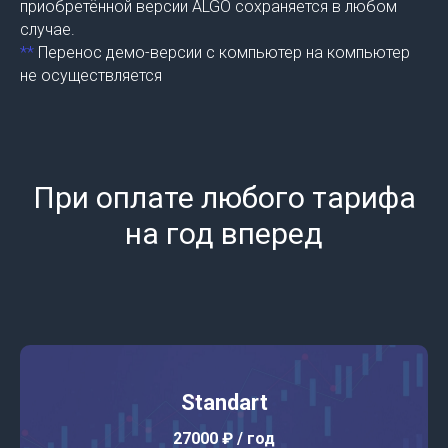
приобретённой версии ALGO сохраняется в любом
случае.
**
Перенос демо-версии с компьютер на компьютер
не осуществляется
При оплате любого тарифа
на год вперед
Standart
27000 ₽
/ год