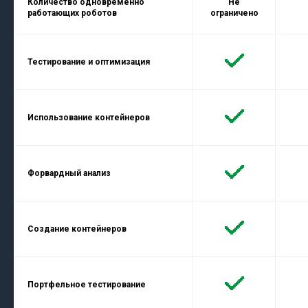
Количество одновременно
Не
работающих роботов
ограничено
Тестирование и оптимизация
Использование контейнеров
Форвардный анализ
Создание контейнеров
Портфельное тестирование