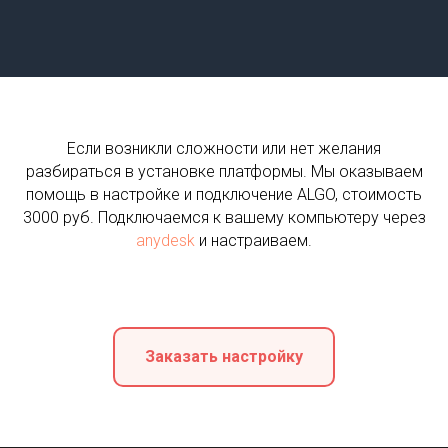
Если возникли сложности или нет желания
разбираться в установке платформы. Мы оказываем
помощь в настройке и подключение ALGO, стоимость
3000 руб. Подключаемся к вашему компьютеру через
anydesk
и настраиваем.
Заказать настройку