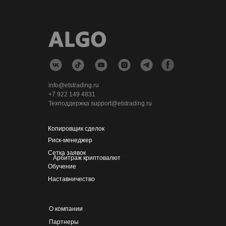
info@etstrading.ru
+7 922 149 4831
Техподдержка support@etstrading.ru
Копировщик сделок
Риск-менеджер
Сетка заявок
Арбитраж криптовалют
Обучение
Наставничество
О компании
Партнеры