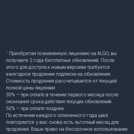
*
Приобретая пожизненную лицензию на ALGO, вы
получаете 2 года бесплатных обновлений. После
этого для доступа к новым версиям требуется
ежегодное продление подписки на обновления.
Стоимость продления рассчитывается от текущей
полной цены лицензии:
30% — при оплате в течение первого месяца после
окончания срока действия текущих обновлений.
50% — при оплате позднее.
По истечении каждого оплаченного года цикл
повторяется: у вас снова есть льготный месяц для
продления. Ваше право на бессрочное использование