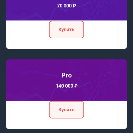
70 000 ₽
Купить
Pro
140 000 ₽
Купить