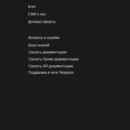
Блог
СМИ о нас
Договор оферты
Вопросы и ошибки
База знаний
Скачать документацию
Скачать Промо документацию
Скачать API документацию
Поддержка в чате Telegram