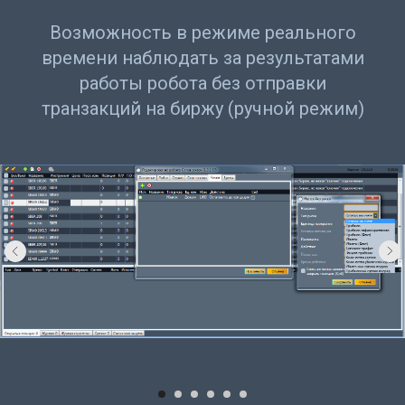
Возможность в режиме реального
времени наблюдать за результатами
работы робота без отправки
транзакций на биржу (ручной режим)