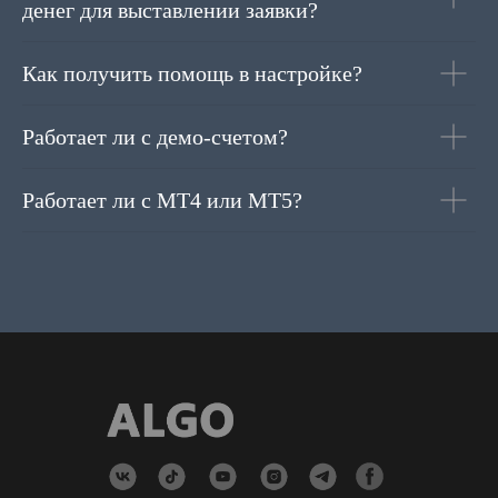
денег для выставлении заявки?
Как получить помощь в настройке?
Работает ли с демо-счетом?
Работает ли с МТ4 или МТ5?