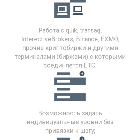
Работа с quik, transaq,
InterectiveBrokers, Binance, EXMO,
прочие криптобиржи и другими
терминалами (биржами) с которыми
соединяется ЕТС;
Возможность задать
индивидуальные уровни без
привязки к шагу;