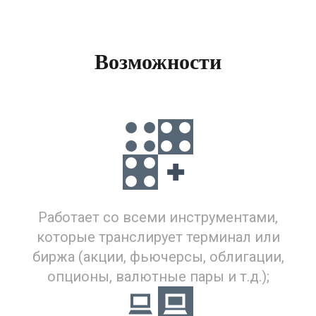
Возможности
Работает со всеми инструментами,
которые транслирует терминал или
биржа (акции, фьючерсы, облигации,
опционы, валютные пары и т.д.);