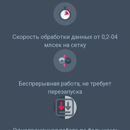
Скорость обработки данных от 0,2-04
млсек на сетку
Беспрерывная работа, не требует
перезапуска