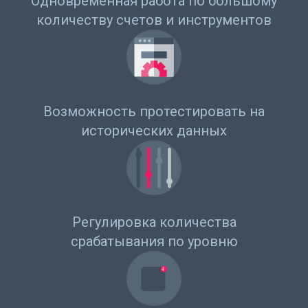
Одновременная работа по большому
количеству счетов и инструментов
Возможность протестировать на
исторических данных
Регулировка количества
срабатывания по уровню