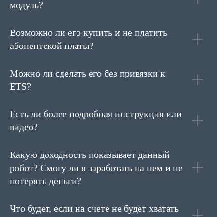
модуль?
Возможно ли его купить и не платить
абонентской платы?
Можно ли сделать его без привязки к
ETS?
Есть ли более подробная инструкция или
видео?
Какую доходность показывает данный
робот? Смогу ли я заработать на нем и не
потерять деньги?
Что будет, если на счете не будет хватать