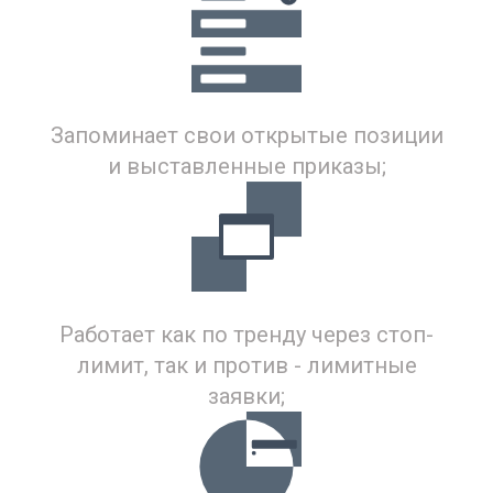
Запоминает свои открытые позиции
и выставленные приказы;
Работает как по тренду через стоп-
лимит, так и против - лимитные
заявки;