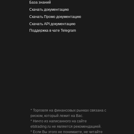
База знаний
Скачать документацию
Скачать Промо документацию
Скачать API документацию
Поддержка в чате Telegram
* Торговля на финансовых рынках связана с
риском, который лежит на Вас.
* Ничто из написанного на сайте
etstrading.ru не является рекомендацией.
* Если Вы этого не понимаете, не читайте