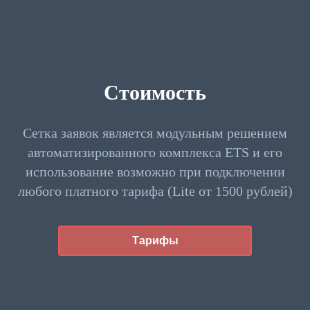
Стоимость
Сетка заявок является модульным решением
автоматизированного комплекса ETS и его
использование возможно при подключении
любого платного тарифа (Lite от 1500 рублей)
Тарифы