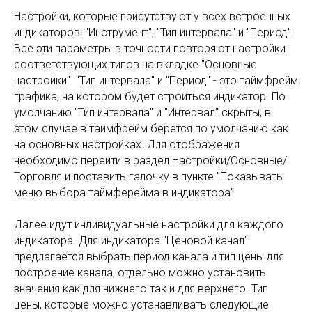
Настройки, которые присутствуют у всех встроенных
индикаторов: "Инструмент", "Тип интервала" и "Период".
Все эти параметры в точности повторяют настройки
соответствующих типов на вкладке "Основные
настройки". "Тип интервала" и "Период" - это таймфрейм
графика, на котором будет строиться индикатор. По
умолчанию "Тип интервала" и "Интервал" скрыты, в
этом случае в таймфрейм берется по умолчанию как
на основных настройках. Для отображения
необходимо перейти в раздел Настройки/Основные/
Торговля и поставить галочку в пункте "Показывать
меню выбора таймферейма в индикатора"
Далее идут индивидуальные настройки для каждого
индикатора. Для индикатора "Ценовой канал"
предлагается выбрать период канала и тип цены для
построение канала, отдельно можно установить
значения как для нижнего так и для верхнего. Тип
цены, которые можно устанавливать следующие