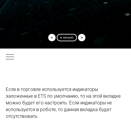
<
>
в начало
Если в торговле используется индикаторы
заложенные в ETS по умолчанию, то на этой вкладке
можно будет его настроить. Если индикаторы не
используется в роботе, то данная вкладка будет
отсутствовать.