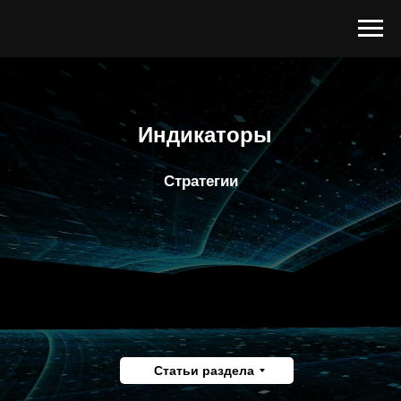
Индикаторы
Стратегии
Статьи раздела