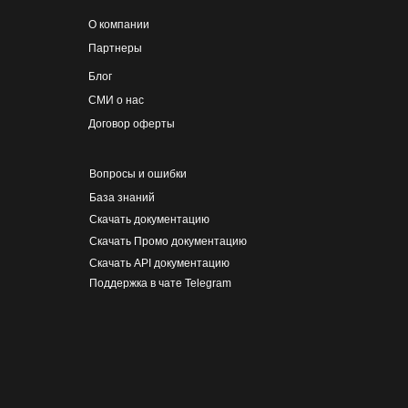
О компании
Партнеры
Блог
СМИ о нас
Договор оферты
Вопросы и ошибки
База знаний
Скачать документацию
Скачать Промо документацию
Скачать API документацию
Поддержка в чате Telegram