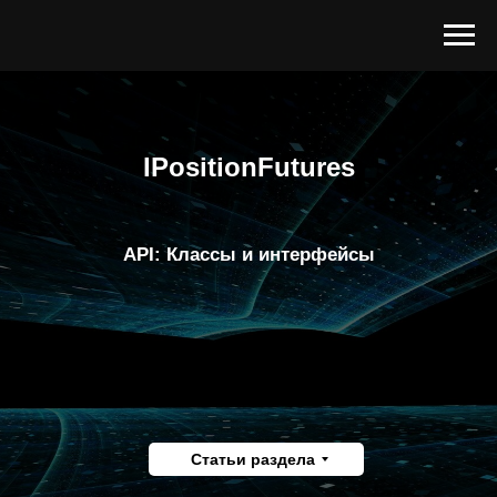
IPositionFutures
API: Классы и интерфейсы
Статьи раздела