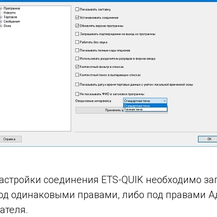
астройки соединения ETS-QUIK необходимо за
д одинаковыми правами, либо под правами А
ателя.