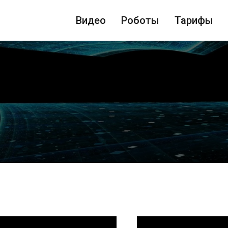
Видео
Роботы
Тарифы