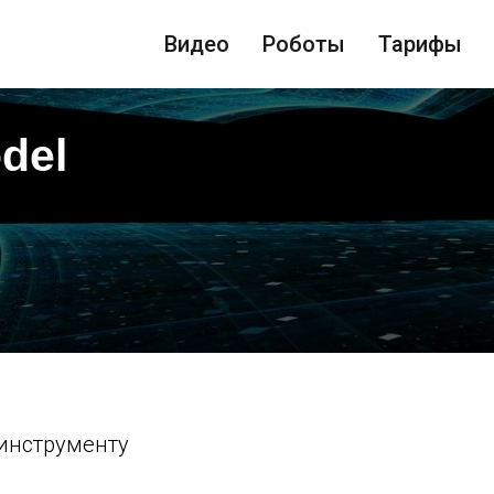
Видео
Роботы
Тарифы
del
инструменту